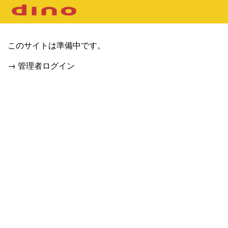
このサイトは準備中です。
→ 管理者ログイン